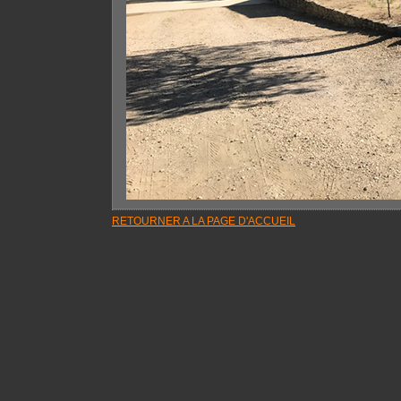
RETOURNER A LA PAGE D'ACCUEIL